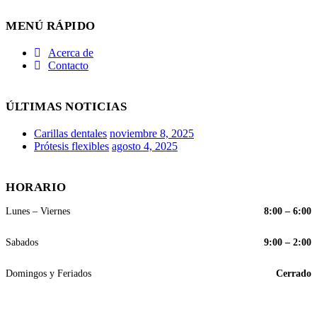
MENÚ RÁPIDO
Acerca de
Contacto
ÚLTIMAS NOTICIAS
Carillas dentales
noviembre 8, 2025
Prótesis flexibles
agosto 4, 2025
HORARIO
Lunes – Viernes
8:00 – 6:00
Sabados
9:00 – 2:00
Domingos y Feriados
Cerrado