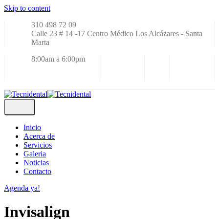
Skip to content
310 498 72 09
Calle 23 # 14 -17 Centro Médico Los Alcázares - Santa
Marta
8:00am a 6:00pm
Inicio
Acerca de
Servicios
Galeria
Noticias
Contacto
Agenda ya!
Invisalign