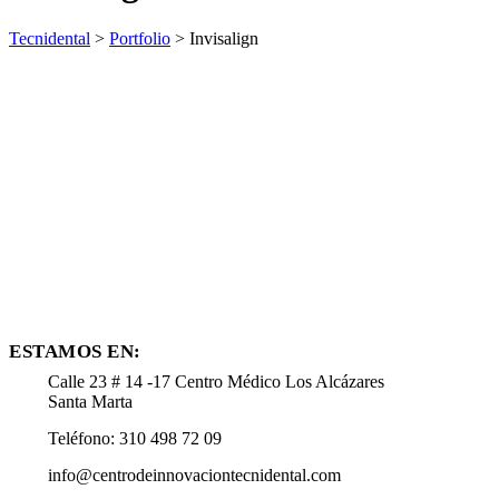
Tecnidental
>
Portfolio
>
Invisalign
ESTAMOS EN:
Calle 23 # 14 -17 Centro Médico Los Alcázares
Santa Marta
Teléfono: 310 498 72 09
info@centrodeinnovaciontecnidental.com