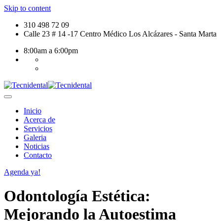
Skip to content
310 498 72 09
Calle 23 # 14 -17 Centro Médico Los Alcázares - Santa Marta
8:00am a 6:00pm
Inicio
Acerca de
Servicios
Galeria
Noticias
Contacto
Agenda ya!
Odontología Estética:
Mejorando la Autoestima