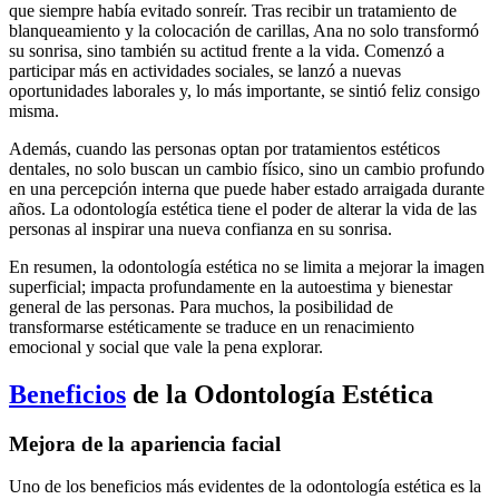
que siempre había evitado sonreír. Tras recibir un tratamiento de
blanqueamiento y la colocación de carillas, Ana no solo transformó
su sonrisa, sino también su actitud frente a la vida. Comenzó a
participar más en actividades sociales, se lanzó a nuevas
oportunidades laborales y, lo más importante, se sintió feliz consigo
misma.
Además, cuando las personas optan por tratamientos estéticos
dentales, no solo buscan un cambio físico, sino un cambio profundo
en una percepción interna que puede haber estado arraigada durante
años. La odontología estética tiene el poder de alterar la vida de las
personas al inspirar una nueva confianza en su sonrisa.
En resumen, la odontología estética no se limita a mejorar la imagen
superficial; impacta profundamente en la autoestima y bienestar
general de las personas. Para muchos, la posibilidad de
transformarse estéticamente se traduce en un renacimiento
emocional y social que vale la pena explorar.
Beneficios
de la Odontología Estética
Mejora de la apariencia facial
Uno de los beneficios más evidentes de la odontología estética es la