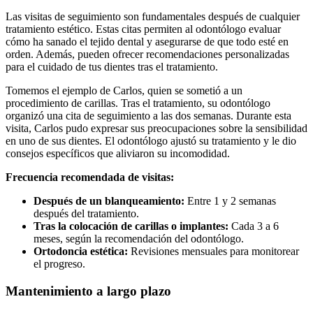
Las visitas de seguimiento son fundamentales después de cualquier
tratamiento estético. Estas citas permiten al odontólogo evaluar
cómo ha sanado el tejido dental y asegurarse de que todo esté en
orden. Además, pueden ofrecer recomendaciones personalizadas
para el cuidado de tus dientes tras el tratamiento.
Tomemos el ejemplo de Carlos, quien se sometió a un
procedimiento de carillas. Tras el tratamiento, su odontólogo
organizó una cita de seguimiento a las dos semanas. Durante esta
visita, Carlos pudo expresar sus preocupaciones sobre la sensibilidad
en uno de sus dientes. El odontólogo ajustó su tratamiento y le dio
consejos específicos que aliviaron su incomodidad.
Frecuencia recomendada de visitas:
Después de un blanqueamiento:
Entre 1 y 2 semanas
después del tratamiento.
Tras la colocación de carillas o implantes:
Cada 3 a 6
meses, según la recomendación del odontólogo.
Ortodoncia estética:
Revisiones mensuales para monitorear
el progreso.
Mantenimiento a largo plazo