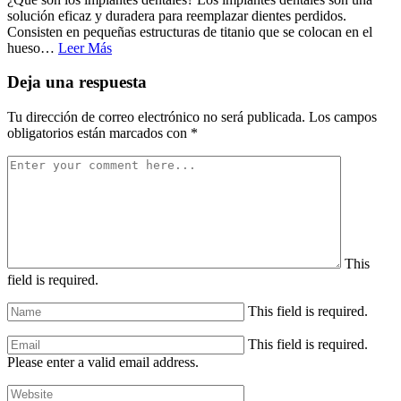
solución eficaz y duradera para reemplazar dientes perdidos.
Consisten en pequeñas estructuras de titanio que se colocan en el
hueso…
Leer Más
Deja una respuesta
Tu dirección de correo electrónico no será publicada.
Los campos
obligatorios están marcados con
*
This
field is required.
This field is required.
This field is required.
Please enter a valid email address.