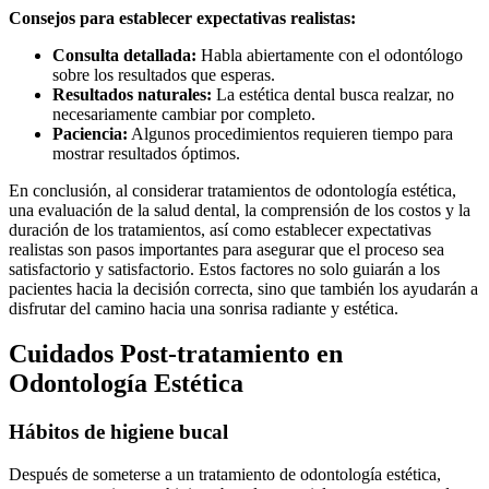
Consejos para establecer expectativas realistas:
Consulta detallada:
Habla abiertamente con el odontólogo
sobre los resultados que esperas.
Resultados naturales:
La estética dental busca realzar, no
necesariamente cambiar por completo.
Paciencia:
Algunos procedimientos requieren tiempo para
mostrar resultados óptimos.
En conclusión, al considerar tratamientos de odontología estética,
una evaluación de la salud dental, la comprensión de los costos y la
duración de los tratamientos, así como establecer expectativas
realistas son pasos importantes para asegurar que el proceso sea
satisfactorio y satisfactorio. Estos factores no solo guiarán a los
pacientes hacia la decisión correcta, sino que también los ayudarán a
disfrutar del camino hacia una sonrisa radiante y estética.
Cuidados Post-tratamiento en
Odontología Estética
Hábitos de higiene bucal
Después de someterse a un tratamiento de odontología estética,