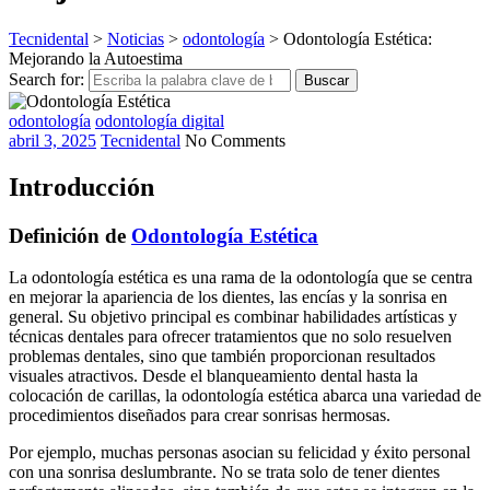
Tecnidental
>
Noticias
>
odontología
>
Odontología Estética:
Mejorando la Autoestima
Search for:
Buscar
odontología
odontología digital
abril 3, 2025
Tecnidental
No Comments
Introducción
Definición de
Odontología Estética
La odontología estética es una rama de la odontología que se centra
en mejorar la apariencia de los dientes, las encías y la sonrisa en
general. Su objetivo principal es combinar habilidades artísticas y
técnicas dentales para ofrecer tratamientos que no solo resuelven
problemas dentales, sino que también proporcionan resultados
visuales atractivos. Desde el blanqueamiento dental hasta la
colocación de carillas, la odontología estética abarca una variedad de
procedimientos diseñados para crear sonrisas hermosas.
Por ejemplo, muchas personas asocian su felicidad y éxito personal
con una sonrisa deslumbrante. No se trata solo de tener dientes