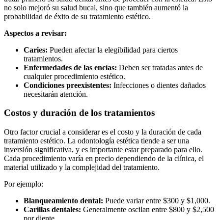
no solo mejoró su salud bucal, sino que también aumentó la
probabilidad de éxito de su tratamiento estético.
Aspectos a revisar:
Caries:
Pueden afectar la elegibilidad para ciertos
tratamientos.
Enfermedades de las encías:
Deben ser tratadas antes de
cualquier procedimiento estético.
Condiciones preexistentes:
Infecciones o dientes dañados
necesitarán atención.
Costos y duración de los tratamientos
Otro factor crucial a considerar es el costo y la duración de cada
tratamiento estético. La odontología estética tiende a ser una
inversión significativa, y es importante estar preparado para ello.
Cada procedimiento varía en precio dependiendo de la clínica, el
material utilizado y la complejidad del tratamiento.
Por ejemplo:
Blanqueamiento dental:
Puede variar entre $300 y $1,000.
Carillas dentales:
Generalmente oscilan entre $800 y $2,500
por diente.