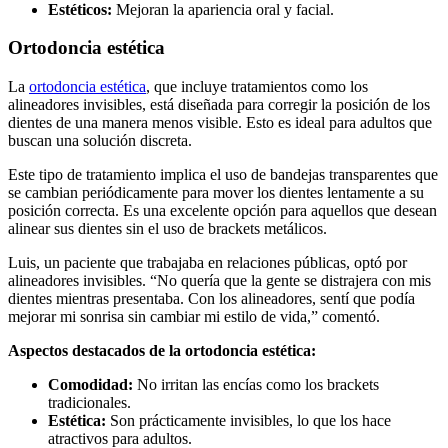
Estéticos:
Mejoran la apariencia oral y facial.
Ortodoncia estética
La
ortodoncia estética
, que incluye tratamientos como los
alineadores invisibles, está diseñada para corregir la posición de los
dientes de una manera menos visible. Esto es ideal para adultos que
buscan una solución discreta.
Este tipo de tratamiento implica el uso de bandejas transparentes que
se cambian periódicamente para mover los dientes lentamente a su
posición correcta. Es una excelente opción para aquellos que desean
alinear sus dientes sin el uso de brackets metálicos.
Luis, un paciente que trabajaba en relaciones públicas, optó por
alineadores invisibles. “No quería que la gente se distrajera con mis
dientes mientras presentaba. Con los alineadores, sentí que podía
mejorar mi sonrisa sin cambiar mi estilo de vida,” comentó.
Aspectos destacados de la ortodoncia estética:
Comodidad:
No irritan las encías como los brackets
tradicionales.
Estética:
Son prácticamente invisibles, lo que los hace
atractivos para adultos.