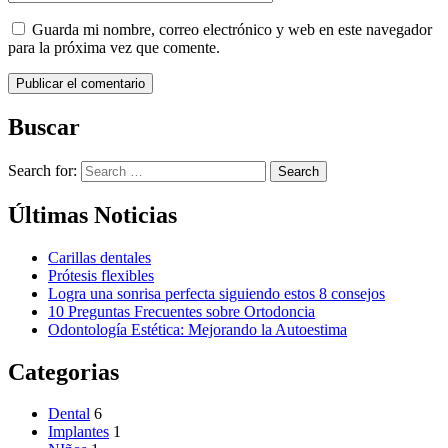
Guarda mi nombre, correo electrónico y web en este navegador
para la próxima vez que comente.
Buscar
Search for:
Search
Últimas Noticias
Carillas dentales
Prótesis flexibles
Logra una sonrisa perfecta siguiendo estos 8 consejos
10 Preguntas Frecuentes sobre Ortodoncia
Odontología Estética: Mejorando la Autoestima
Categorias
Dental
6
Implantes
1