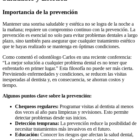
Importancia de la prevención
Mantener una sonrisa saludable y estética no se logra de la noche a
la mañana; requiere un compromiso continuo con la prevención. La
prevención es esencial no solo para evitar problemas dentales a largo
plazo, sino también para asegurar que cualquier tratamiento estético
que te hayas realizado se mantenga en óptimas condiciones.
Como comentó el odontólogo Carlos en una reciente conferencia:
“La mejor solución a cualquier problema dental es no tener que
enfrentarlo en primer lugar.” Esta filosofía no puede ser más cierta.
Previniendo enfermedades y condiciones, se reducen las visitas
inesperadas al dentista y, en consecuencia, se ahorran costos y
tiempo.
Algunos puntos clave sobre la prevención:
Chequeos regulares:
Programar visitas al dentista al menos
dos veces al año para limpiezas y revisiones. Esto permite
detectar problemas desde sus inicios.
Detección temprana:
La prevención reduce la posibilidad de
necesitar tratamientos más invasivos en el futuro.
Educación:
Conocer los riesgos que afectan la salud dental,