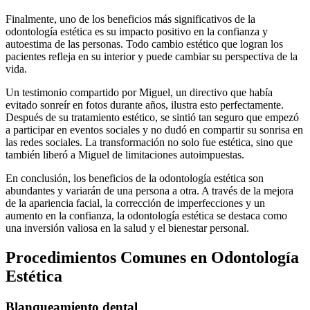
Finalmente, uno de los beneficios más significativos de la
odontología estética es su impacto positivo en la confianza y
autoestima de las personas. Todo cambio estético que logran los
pacientes refleja en su interior y puede cambiar su perspectiva de la
vida.
Un testimonio compartido por Miguel, un directivo que había
evitado sonreír en fotos durante años, ilustra esto perfectamente.
Después de su tratamiento estético, se sintió tan seguro que empezó
a participar en eventos sociales y no dudó en compartir su sonrisa en
las redes sociales. La transformación no solo fue estética, sino que
también liberó a Miguel de limitaciones autoimpuestas.
En conclusión, los beneficios de la odontología estética son
abundantes y variarán de una persona a otra. A través de la mejora
de la apariencia facial, la corrección de imperfecciones y un
aumento en la confianza, la odontología estética se destaca como
una inversión valiosa en la salud y el bienestar personal.
Procedimientos Comunes en Odontología
Estética
Blanqueamiento dental