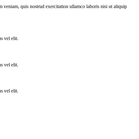
 veniam, quis nostrud exercitation ullamco laboris nisi ut aliquip
 vel elit.
 vel elit.
 vel elit.