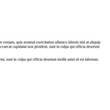
 veniam, quis nostrud exercitation ullamco laboris nisi ut aliquip
ccaecat cupidatat non proident, sunt in culpa qui officia deserunt
ent, sunt in culpa qui officia deserunt mollit anim id est laborum.