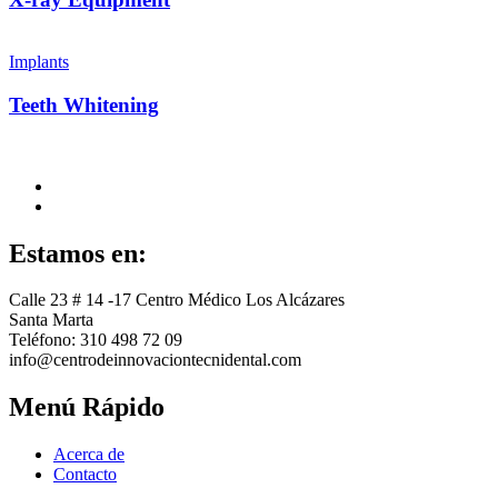
Implants
Teeth Whitening
Estamos en:
Calle 23 # 14 -17 Centro Médico Los Alcázares
Santa Marta
Teléfono: 310 498 72 09
info@centrodeinnovaciontecnidental.com
Menú Rápido
Acerca de
Contacto