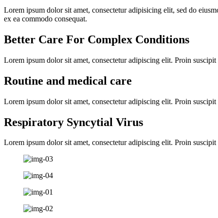
Lorem ipsum dolor sit amet, consectetur adipisicing elit, sed do eiusm
ex ea commodo consequat.
Better Care For Complex Conditions
Lorem ipsum dolor sit amet, consectetur adipiscing elit. Proin suscipit co
Routine and medical care
Lorem ipsum dolor sit amet, consectetur adipiscing elit. Proin suscipit co
Respiratory Syncytial Virus
Lorem ipsum dolor sit amet, consectetur adipiscing elit. Proin suscipit co